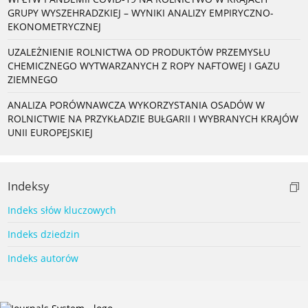
GRUPY WYSZEHRADZKIEJ – WYNIKI ANALIZY EMPIRYCZNO-
EKONOMETRYCZNEJ
UZALEŻNIENIE ROLNICTWA OD PRODUKTÓW PRZEMYSŁU
CHEMICZNEGO WYTWARZANYCH Z ROPY NAFTOWEJ I GAZU
ZIEMNEGO
ANALIZA PORÓWNAWCZA WYKORZYSTANIA OSADÓW W
ROLNICTWIE NA PRZYKŁADZIE BUŁGARII I WYBRANYCH KRAJÓW
UNII EUROPEJSKIEJ
Indeksy
Indeks słów kluczowych
Indeks dziedzin
Indeks autorów