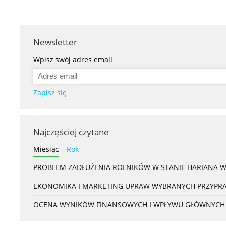
Newsletter
Wpisz swój adres email
Zapisz się
Najczęściej czytane
Miesiąc
Rok
PROBLEM ZADŁUŻENIA ROLNIKÓW W STANIE HARIANA 
EKONOMIKA I MARKETING UPRAW WYBRANYCH PRZYPRAW
OCENA WYNIKÓW FINANSOWYCH I WPŁYWU GŁÓWNYCH S