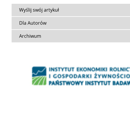
Wyślij swój artykuł
Dla Autorów
Archiwum