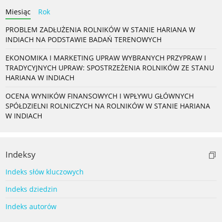
Miesiąc
Rok
PROBLEM ZADŁUŻENIA ROLNIKÓW W STANIE HARIANA W
INDIACH NA PODSTAWIE BADAŃ TERENOWYCH
EKONOMIKA I MARKETING UPRAW WYBRANYCH PRZYPRAW I
TRADYCYJNYCH UPRAW: SPOSTRZEŻENIA ROLNIKÓW ZE STANU
HARIANA W INDIACH
OCENA WYNIKÓW FINANSOWYCH I WPŁYWU GŁÓWNYCH
SPÓŁDZIELNI ROLNICZYCH NA ROLNIKÓW W STANIE HARIANA
W INDIACH
Indeksy
Indeks słów kluczowych
Indeks dziedzin
Indeks autorów