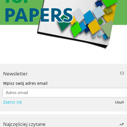
Newsletter
Wpisz swój adres email
Zapisz się
Usuń
Najczęściej czytane