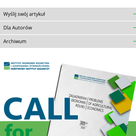
Wyślij swój artykuł
Dla Autorów
Archiwum