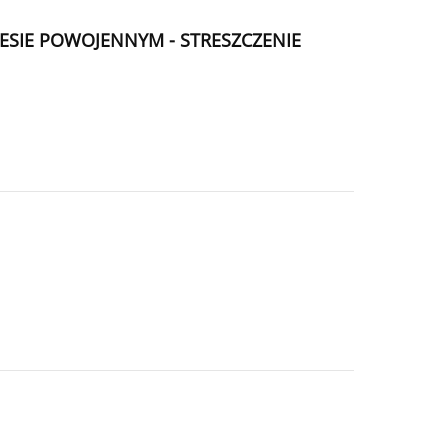
ESIE POWOJENNYM - STRESZCZENIE