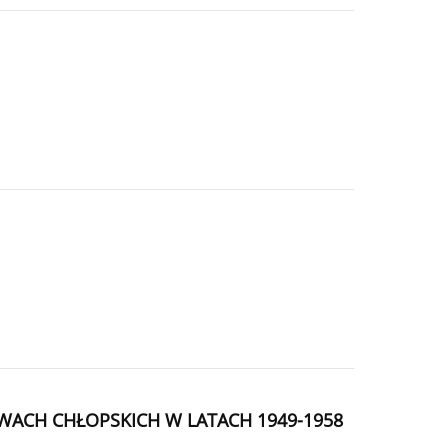
ACH CHŁOPSKICH W LATACH 1949-1958