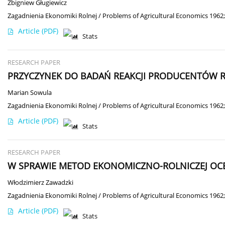
Zbigniew Gługiewicz
Zagadnienia Ekonomiki Rolnej / Problems of Agricultural Economics 1962;
Article
(PDF)
Stats
RESEARCH PAPER
PRZYCZYNEK DO BADAŃ REAKCJI PRODUCENTÓW 
Marian Sowula
Zagadnienia Ekonomiki Rolnej / Problems of Agricultural Economics 1962;
Article
(PDF)
Stats
RESEARCH PAPER
W SPRAWIE METOD EKONOMICZNO-ROLNICZEJ OC
Włodzimierz Zawadzki
Zagadnienia Ekonomiki Rolnej / Problems of Agricultural Economics 1962;
Article
(PDF)
Stats