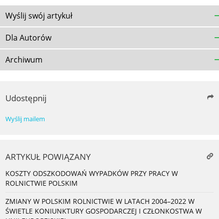
Wyślij swój artykuł
Dla Autorów
Archiwum
Udostępnij
Wyślij mailem
ARTYKUŁ POWIĄZANY
KOSZTY ODSZKODOWAŃ WYPADKÓW PRZY PRACY W
ROLNICTWIE POLSKIM
ZMIANY W POLSKIM ROLNICTWIE W LATACH 2004–2022 W
ŚWIETLE KONIUNKTURY GOSPODARCZEJ I CZŁONKOSTWA W