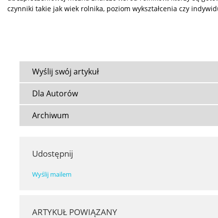
czynniki takie jak wiek rolnika, poziom wykształcenia czy indyw
Wyślij swój artykuł
Dla Autorów
Archiwum
Udostępnij
Wyślij mailem
ARTYKUŁ POWIĄZANY