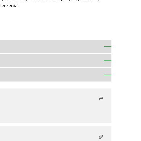
ieczenia.