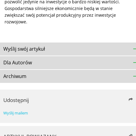
pozwolić jedynie na inwestycje o bardzo niskiej wartości.
Gospodarstwa silniejsze ekonomicznie będą w stanie
zwiększać swój potencjał produkcyjny przez inwestycje
rozwojowe.
Wyślij swój artykuł
Dla Autorów
Archiwum
Udostępnij
Wyślij mailem