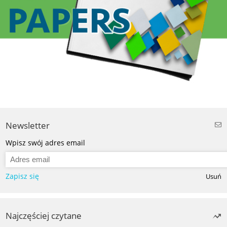
Newsletter
Wpisz swój adres email
Zapisz się
Usuń
Najczęściej czytane