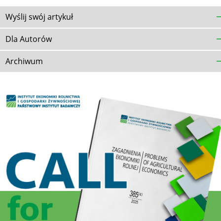
Wyślij swój artykuł
Dla Autorów
Archiwum