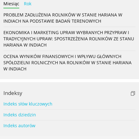
Miesiąc
Rok
PROBLEM ZADŁUŻENIA ROLNIKÓW W STANIE HARIANA W
INDIACH NA PODSTAWIE BADAŃ TERENOWYCH
EKONOMIKA I MARKETING UPRAW WYBRANYCH PRZYPRAW I
TRADYCYJNYCH UPRAW: SPOSTRZEŻENIA ROLNIKÓW ZE STANU
HARIANA W INDIACH
OCENA WYNIKÓW FINANSOWYCH I WPŁYWU GŁÓWNYCH
SPÓŁDZIELNI ROLNICZYCH NA ROLNIKÓW W STANIE HARIANA
W INDIACH
Indeksy
Indeks słów kluczowych
Indeks dziedzin
Indeks autorów