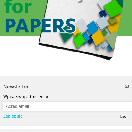
Newsletter
Wpisz swój adres email
Zapisz się
Usuń