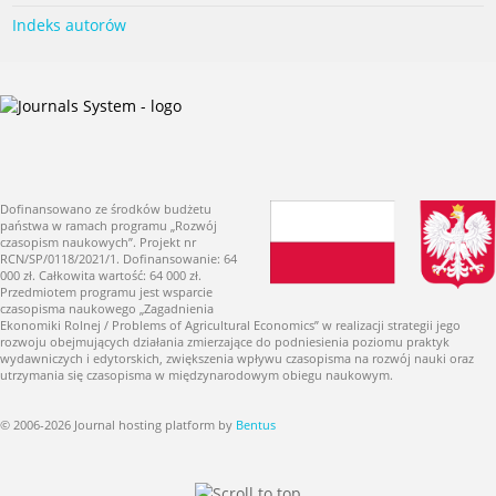
Indeks autorów
Dofinansowano ze środków budżetu
państwa w ramach programu „Rozwój
czasopism naukowych”. Projekt nr
RCN/SP/0118/2021/1. Dofinansowanie: 64
000 zł. Całkowita wartość: 64 000 zł.
Przedmiotem programu jest wsparcie
czasopisma naukowego „Zagadnienia
Ekonomiki Rolnej / Problems of Agricultural Economics” w realizacji strategii jego
rozwoju obejmujących działania zmierzające do podniesienia poziomu praktyk
wydawniczych i edytorskich, zwiększenia wpływu czasopisma na rozwój nauki oraz
utrzymania się czasopisma w międzynarodowym obiegu naukowym.
© 2006-2026 Journal hosting platform by
Bentus