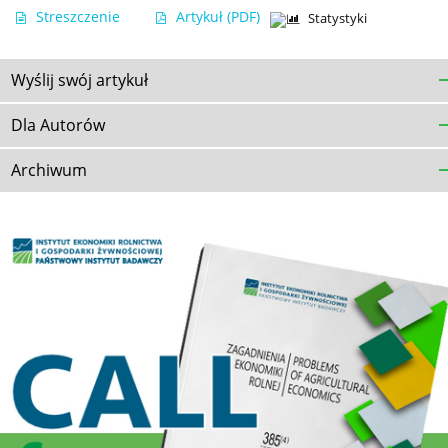
Streszczenie
Artykuł
(PDF)
Statystyki
Wyślij swój artykuł
Dla Autorów
Archiwum