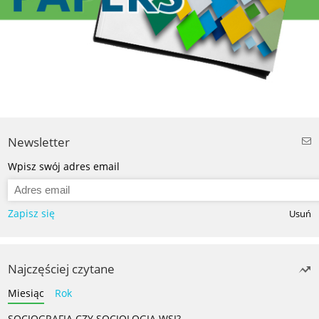
Newsletter
Wpisz swój adres email
Zapisz się
Usuń
Najczęściej czytane
Miesiąc
Rok
SOCJOGRAFIA CZY SOCJOLOGIA WSI?