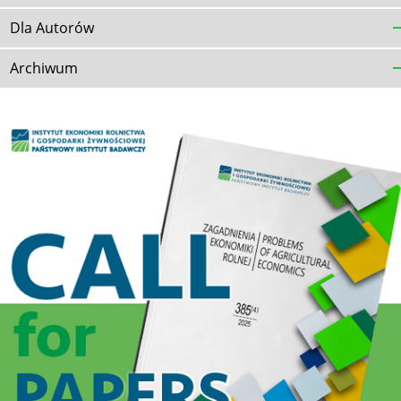
Dla Autorów
Archiwum