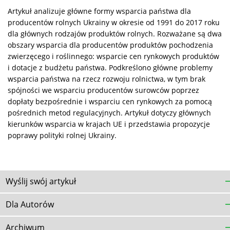
Artykuł analizuje główne formy wsparcia państwa dla
producentów rolnych Ukrainy w okresie od 1991 do 2017 roku
dla głównych rodzajów produktów rolnych. Rozważane są dwa
obszary wsparcia dla producentów produktów pochodzenia
zwierzęcego i roślinnego: wsparcie cen rynkowych produktów
i dotacje z budżetu państwa. Podkreślono główne problemy
wsparcia państwa na rzecz rozwoju rolnictwa, w tym brak
spójności we wsparciu producentów surowców poprzez
dopłaty bezpośrednie i wsparciu cen rynkowych za pomocą
pośrednich metod regulacyjnych. Artykuł dotyczy głównych
kierunków wsparcia w krajach UE i przedstawia propozycje
poprawy polityki rolnej Ukrainy.
Wyślij swój artykuł
Dla Autorów
Archiwum