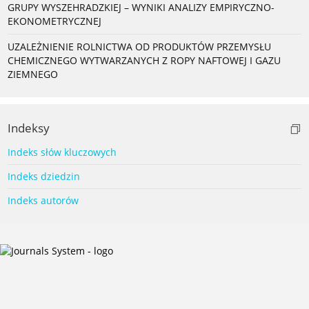
GRUPY WYSZEHRADZKIEJ – WYNIKI ANALIZY EMPIRYCZNO-
EKONOMETRYCZNEJ
UZALEŻNIENIE ROLNICTWA OD PRODUKTÓW PRZEMYSŁU
CHEMICZNEGO WYTWARZANYCH Z ROPY NAFTOWEJ I GAZU
ZIEMNEGO
Indeksy
Indeks słów kluczowych
Indeks dziedzin
Indeks autorów