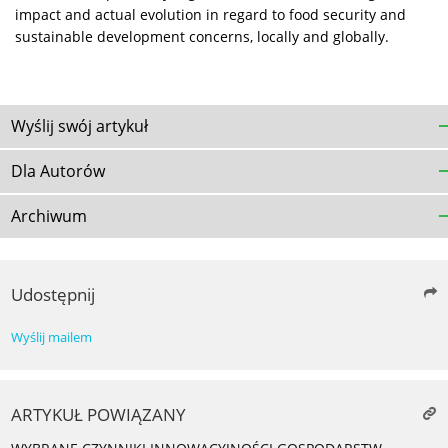
impact and actual evolution in regard to food security and
sustainable development concerns, locally and globally.
Wyślij swój artykuł
Dla Autorów
Archiwum
Udostępnij
Wyślij mailem
ARTYKUŁ POWIĄZANY