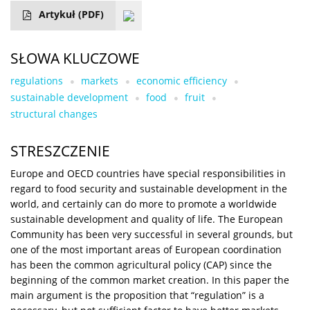
Artykuł
(PDF)
SŁOWA KLUCZOWE
regulations
markets
economic efficiency
sustainable development
food
fruit
structural changes
STRESZCZENIE
Europe and OECD countries have special responsibilities in
regard to food security and sustainable development in the
world, and certainly can do more to promote a worldwide
sustainable development and quality of life. The European
Community has been very successful in several grounds, but
one of the most important areas of European coordination
has been the common agricultural policy (CAP) since the
beginning of the common market creation. In this paper the
main argument is the proposition that “regulation” is a