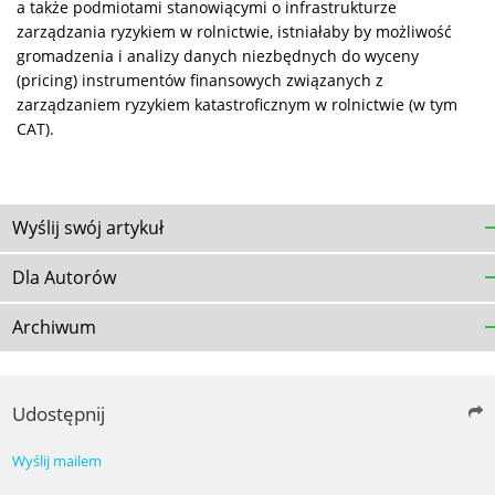
a także podmiotami stanowiącymi o infrastrukturze
zarządzania ryzykiem w rolnictwie, istniałaby by możliwość
gromadzenia i analizy danych niezbędnych do wyceny
(pricing) instrumentów finansowych związanych z
zarządzaniem ryzykiem katastroficznym w rolnictwie (w tym
CAT).
Wyślij swój artykuł
Dla Autorów
Archiwum
Udostępnij
Wyślij mailem