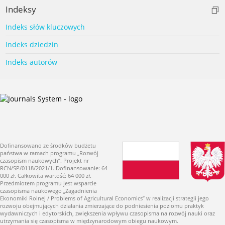
Indeksy
Indeks słów kluczowych
Indeks dziedzin
Indeks autorów
Dofinansowano ze środków budżetu
państwa w ramach programu „Rozwój
czasopism naukowych”. Projekt nr
RCN/SP/0118/2021/1. Dofinansowanie: 64
000 zł. Całkowita wartość: 64 000 zł.
Przedmiotem programu jest wsparcie
czasopisma naukowego „Zagadnienia
Ekonomiki Rolnej / Problems of Agricultural Economics” w realizacji strategii jego
rozwoju obejmujących działania zmierzające do podniesienia poziomu praktyk
wydawniczych i edytorskich, zwiększenia wpływu czasopisma na rozwój nauki oraz
utrzymania się czasopisma w międzynarodowym obiegu naukowym.