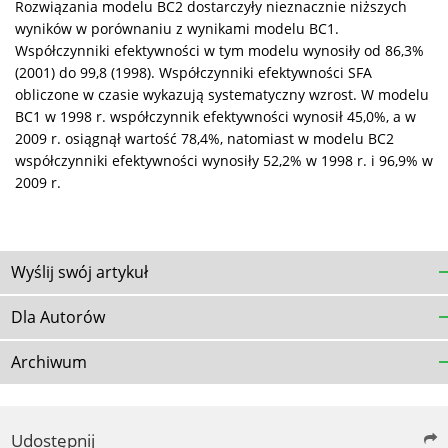
Rozwiązania modelu BC2 dostarczyły nieznacznie niższych
wyników w porównaniu z wynikami modelu BC1.
Współczynniki efektywności w tym modelu wynosiły od 86,3%
(2001) do 99,8 (1998). Współczynniki efektywności SFA
obliczone w czasie wykazują systematyczny wzrost. W modelu
BC1 w 1998 r. współczynnik efektywności wynosił 45,0%, a w
2009 r. osiągnął wartość 78,4%, natomiast w modelu BC2
współczynniki efektywności wynosiły 52,2% w 1998 r. i 96,9% w
2009 r.
Wyślij swój artykuł
Dla Autorów
Archiwum
Udostępnij