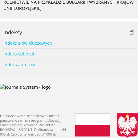
ROLNICTWIE NA PRZYKŁADZIE BUŁGARII I WYBRANYCH KRAJÓW
UNII EUROPEJSKIEJ
Indeksy
Indeks słów kluczowych
Indeks dziedzin
Indeks autorów
Dofinansowano ze środków budżetu
państwa w ramach programu „Rozwój
czasopism naukowych”. Projekt nr
RCN/SP/0118/2021/1. Dofinansowanie: 64
000 zł. Całkowita wartość: 64 000 zł.