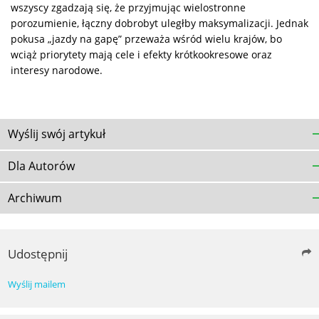
wszyscy zgadzają się, że przyjmując wielostronne
porozumienie, łączny dobrobyt uległby maksymalizacji. Jednak
pokusa „jazdy na gapę” przeważa wśród wielu krajów, bo
wciąż priorytety mają cele i efekty krótkookresowe oraz
interesy narodowe.
Wyślij swój artykuł
Dla Autorów
Archiwum
Udostępnij
Wyślij mailem