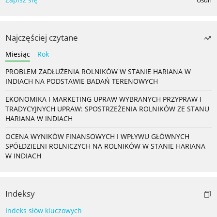
Usuń
Najczęściej czytane
Miesiąc
Rok
PROBLEM ZADŁUŻENIA ROLNIKÓW W STANIE HARIANA W
INDIACH NA PODSTAWIE BADAŃ TERENOWYCH
EKONOMIKA I MARKETING UPRAW WYBRANYCH PRZYPRAW I
TRADYCYJNYCH UPRAW: SPOSTRZEŻENIA ROLNIKÓW ZE STANU
HARIANA W INDIACH
OCENA WYNIKÓW FINANSOWYCH I WPŁYWU GŁÓWNYCH
SPÓŁDZIELNI ROLNICZYCH NA ROLNIKÓW W STANIE HARIANA
W INDIACH
Indeksy
Indeks słów kluczowych