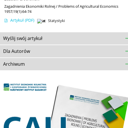
Zagadnienia Ekonomiki Rolnej / Problems of Agricultural Economics
1957;19(1):64-74
Artykuł
(PDF)
Statystyki
Wyślij swój artykuł
Dla Autorów
Archiwum