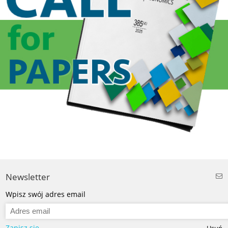
Newsletter
Wpisz swój adres email
Zapisz się