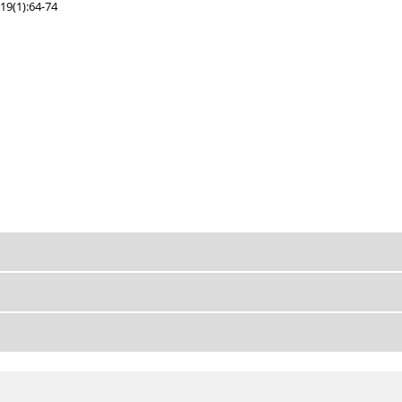
19(1):64-74