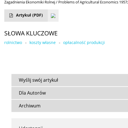
Zagadnienia Ekonomiki Rolnej / Problems of Agricultural Economics 1957;
Artykuł
(PDF)
SŁOWA KLUCZOWE
rolnictwo
koszty własne
opłacalność produkcji
Wyślij swój artykuł
Dla Autorów
Archiwum