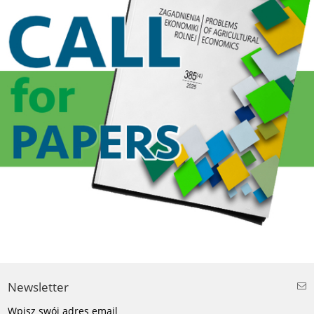
Newsletter
Wpisz swój adres email