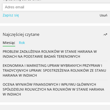
Zapisz się
Usuń
Najczęściej czytane
Miesiąc
Rok
PROBLEM ZADŁUŻENIA ROLNIKÓW W STANIE HARIANA W
INDIACH NA PODSTAWIE BADAŃ TERENOWYCH
EKONOMIKA I MARKETING UPRAW WYBRANYCH PRZYPRAW I
TRADYCYJNYCH UPRAW: SPOSTRZEŻENIA ROLNIKÓW ZE STANU
HARIANA W INDIACH
OCENA WYNIKÓW FINANSOWYCH I WPŁYWU GŁÓWNYCH
SPÓŁDZIELNI ROLNICZYCH NA ROLNIKÓW W STANIE HARIANA
W INDIACH