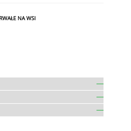
RWAŁE NA WSI