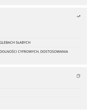
 GLEBACH SŁABYCH
 ZDOLNOŚCI CYFROWYCH, DOSTOSOWANIA