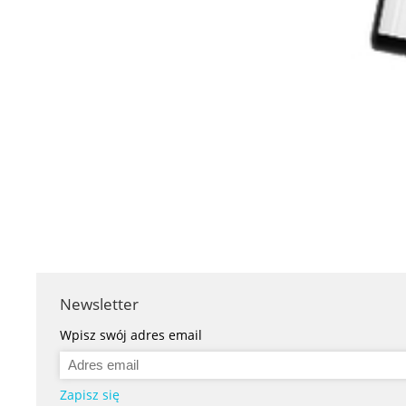
Newsletter
Wpisz swój adres email
Zapisz się