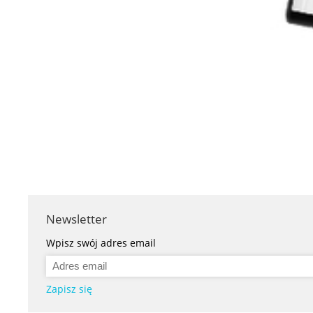
Newsletter
Wpisz swój adres email
Zapisz się