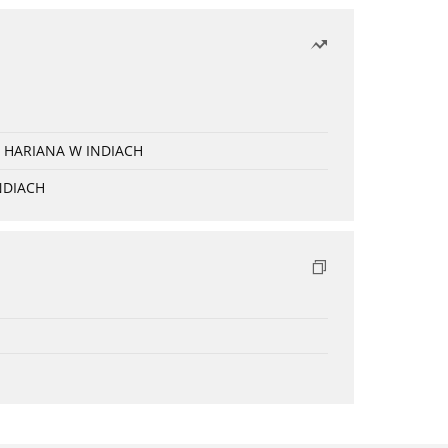
 HARIANA W INDIACH
NDIACH