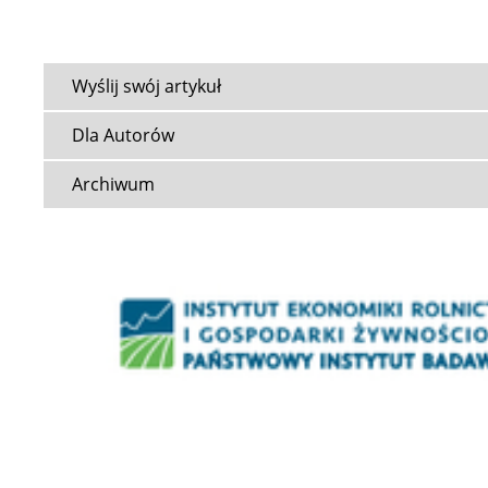
Wyślij swój artykuł
Dla Autorów
Archiwum