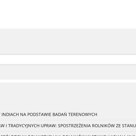
W INDIACH NA PODSTAWIE BADAŃ TERENOWYCH
 I TRADYCYJNYCH UPRAW: SPOSTRZEŻENIA ROLNIKÓW ZE STANU