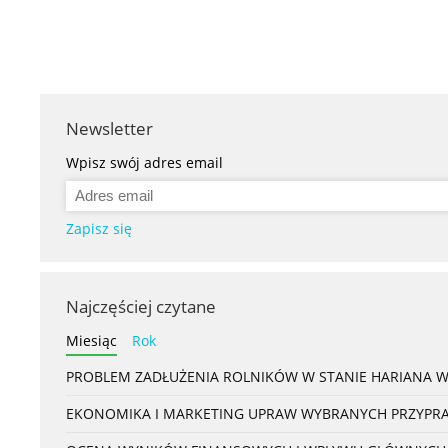
Newsletter
Wpisz swój adres email
Zapisz się
Najczęściej czytane
Miesiąc
Rok
PROBLEM ZADŁUŻENIA ROLNIKÓW W STANIE HARIANA 
EKONOMIKA I MARKETING UPRAW WYBRANYCH PRZYPRAW