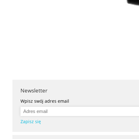
Newsletter
Wpisz swój adres email
Zapisz się