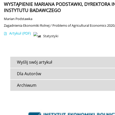
WYSTĄPIENIE MARIANA PODSTAWKI, DYREKTORA 
INSTYTUTU BADAWCZEGO
Marian Podstawka
Zagadnienia Ekonomiki Rolnej / Problems of Agricultural Economics 2020;3
Artykuł
(PDF)
Statystyki
Wyślij swój artykuł
Dla Autorów
Archiwum