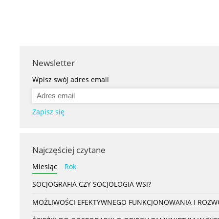
Newsletter
Wpisz swój adres email
Zapisz się
Najczęściej czytane
Miesiąc
Rok
SOCJOGRAFIA CZY SOCJOLOGIA WSI?
MOŻLIWOŚCI EFEKTYWNEGO FUNKCJONOWANIA I ROZWOJ