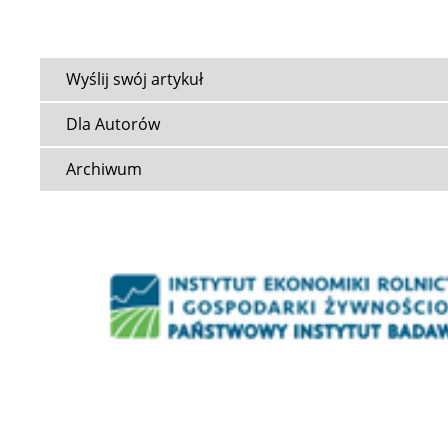
Wyślij swój artykuł
Dla Autorów
Archiwum