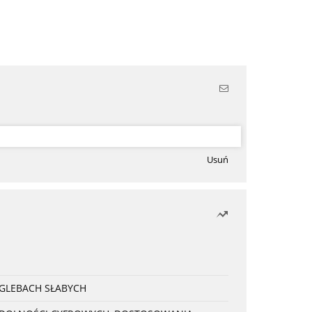
Usuń
 GLEBACH SŁABYCH