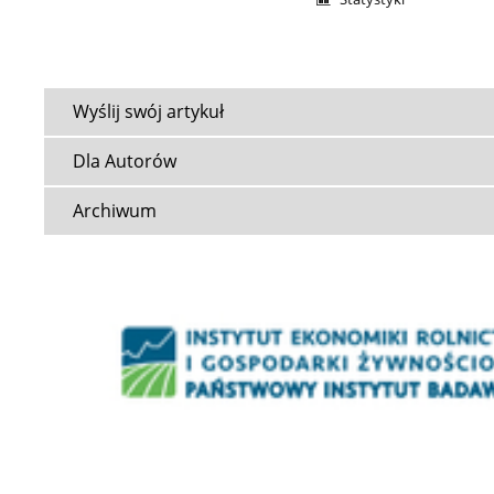
Wyślij swój artykuł
Dla Autorów
Archiwum