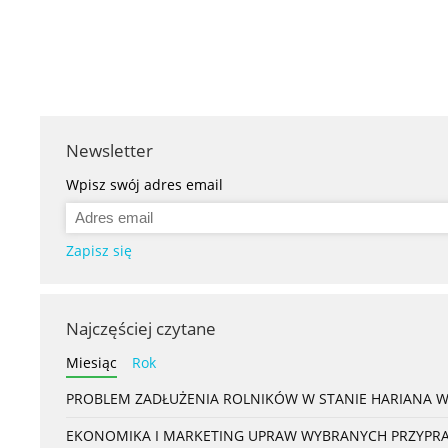
Newsletter
Wpisz swój adres email
Zapisz się
Najczęściej czytane
Miesiąc
Rok
PROBLEM ZADŁUŻENIA ROLNIKÓW W STANIE HARIANA 
EKONOMIKA I MARKETING UPRAW WYBRANYCH PRZYPRAW