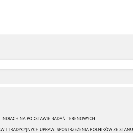
W INDIACH NA PODSTAWIE BADAŃ TERENOWYCH
 I TRADYCYJNYCH UPRAW: SPOSTRZEŻENIA ROLNIKÓW ZE STANU