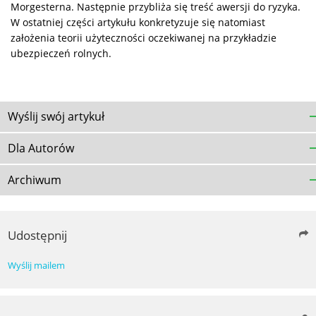
Morgesterna. Następnie przybliża się treść awersji do ryzyka.
W ostatniej części artykułu konkretyzuje się natomiast
założenia teorii użyteczności oczekiwanej na przykładzie
ubezpieczeń rolnych.
Wyślij swój artykuł
Dla Autorów
Archiwum
Udostępnij
Wyślij mailem