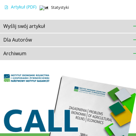
Artykuł
(PDF)
Statystyki
Wyślij swój artykuł
Dla Autorów
Archiwum