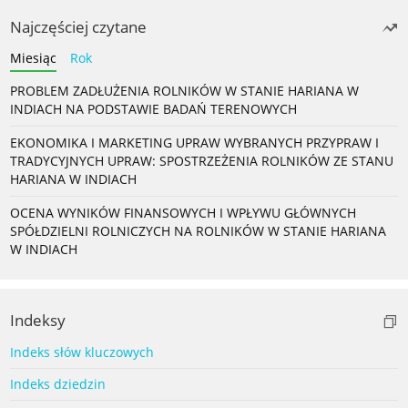
Najczęściej czytane
Miesiąc
Rok
PROBLEM ZADŁUŻENIA ROLNIKÓW W STANIE HARIANA W
INDIACH NA PODSTAWIE BADAŃ TERENOWYCH
EKONOMIKA I MARKETING UPRAW WYBRANYCH PRZYPRAW I
TRADYCYJNYCH UPRAW: SPOSTRZEŻENIA ROLNIKÓW ZE STANU
HARIANA W INDIACH
OCENA WYNIKÓW FINANSOWYCH I WPŁYWU GŁÓWNYCH
SPÓŁDZIELNI ROLNICZYCH NA ROLNIKÓW W STANIE HARIANA
W INDIACH
Indeksy
Indeks słów kluczowych
Indeks dziedzin