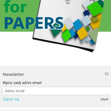
Newsletter
Wpisz swój adres email
Zapisz się
Usuń