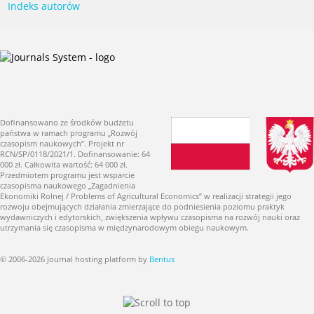
Indeks autorów
Dofinansowano ze środków budżetu
państwa w ramach programu „Rozwój
czasopism naukowych”. Projekt nr
RCN/SP/0118/2021/1. Dofinansowanie: 64
000 zł. Całkowita wartość: 64 000 zł.
Przedmiotem programu jest wsparcie
czasopisma naukowego „Zagadnienia
Ekonomiki Rolnej / Problems of Agricultural Economics” w realizacji strategii jego
rozwoju obejmujących działania zmierzające do podniesienia poziomu praktyk
wydawniczych i edytorskich, zwiększenia wpływu czasopisma na rozwój nauki oraz
utrzymania się czasopisma w międzynarodowym obiegu naukowym.
© 2006-2026 Journal hosting platform by
Bentus