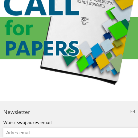
Newsletter
Wpisz swój adres email