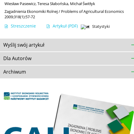
Wiesław Pasewicz
,
Teresa Słabońska
,
Michał Świtłyk
Zagadnienia Ekonomiki Rolnej / Problems of Agricultural Economics
2009;318(1):57-72
Streszczenie
Artykuł
(PDF)
Statystyki
Wyślij swój artykuł
Dla Autorów
Archiwum