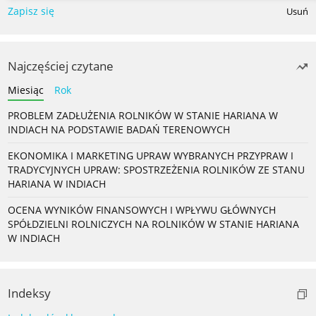
Zapisz się
Usuń
Najczęściej czytane
Miesiąc
Rok
PROBLEM ZADŁUŻENIA ROLNIKÓW W STANIE HARIANA W
INDIACH NA PODSTAWIE BADAŃ TERENOWYCH
EKONOMIKA I MARKETING UPRAW WYBRANYCH PRZYPRAW I
TRADYCYJNYCH UPRAW: SPOSTRZEŻENIA ROLNIKÓW ZE STANU
HARIANA W INDIACH
OCENA WYNIKÓW FINANSOWYCH I WPŁYWU GŁÓWNYCH
SPÓŁDZIELNI ROLNICZYCH NA ROLNIKÓW W STANIE HARIANA
W INDIACH
Indeksy