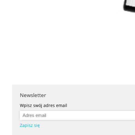
Newsletter
Wpisz swój adres email
Zapisz się