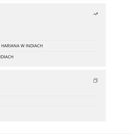
 HARIANA W INDIACH
NDIACH