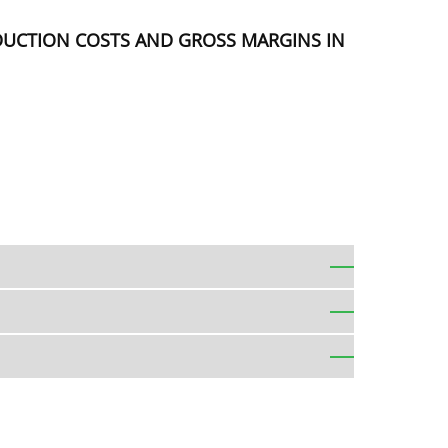
ODUCTION COSTS AND GROSS MARGINS IN