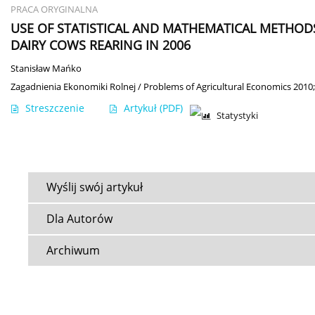
PRACA ORYGINALNA
USE OF STATISTICAL AND MATHEMATICAL METHOD
DAIRY COWS REARING IN 2006
Stanisław Mańko
Zagadnienia Ekonomiki Rolnej / Problems of Agricultural Economics 2010
Streszczenie
Artykuł
(PDF)
Statystyki
Wyślij swój artykuł
Dla Autorów
Archiwum