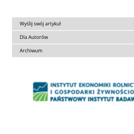
Wyślij swój artykuł
Dla Autorów
Archiwum