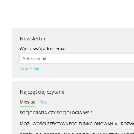
Newsletter
Wpisz swój adres email
Zapisz się
Najczęściej czytane
Miesiąc
Rok
SOCJOGRAFIA CZY SOCJOLOGIA WSI?
MOŻLIWOŚCI EFEKTYWNEGO FUNKCJONOWANIA I ROZWOJ