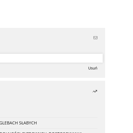
Usuń
 GLEBACH SŁABYCH