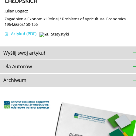
CHŁOPSKICH
Julian Bogacz
Zagadnienia Ekonomiki Rolnej / Problems of Agricultural Economics
1964;66(6):150-156
Artykuł
(PDF)
Statystyki
Wyślij swój artykuł
Dla Autorów
Archiwum