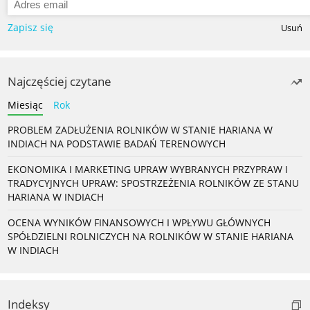
Zapisz się
Usuń
Najczęściej czytane
Miesiąc
Rok
PROBLEM ZADŁUŻENIA ROLNIKÓW W STANIE HARIANA W
INDIACH NA PODSTAWIE BADAŃ TERENOWYCH
EKONOMIKA I MARKETING UPRAW WYBRANYCH PRZYPRAW I
TRADYCYJNYCH UPRAW: SPOSTRZEŻENIA ROLNIKÓW ZE STANU
HARIANA W INDIACH
OCENA WYNIKÓW FINANSOWYCH I WPŁYWU GŁÓWNYCH
SPÓŁDZIELNI ROLNICZYCH NA ROLNIKÓW W STANIE HARIANA
W INDIACH
Indeksy