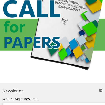
Newsletter
Wpisz swój adres email