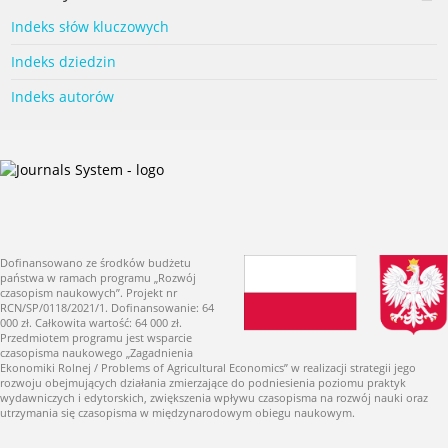
Indeks słów kluczowych
Indeks dziedzin
Indeks autorów
Dofinansowano ze środków budżetu
państwa w ramach programu „Rozwój
czasopism naukowych”. Projekt nr
RCN/SP/0118/2021/1. Dofinansowanie: 64
000 zł. Całkowita wartość: 64 000 zł.
Przedmiotem programu jest wsparcie
czasopisma naukowego „Zagadnienia
Ekonomiki Rolnej / Problems of Agricultural Economics” w realizacji strategii jego
rozwoju obejmujących działania zmierzające do podniesienia poziomu praktyk
wydawniczych i edytorskich, zwiększenia wpływu czasopisma na rozwój nauki oraz
utrzymania się czasopisma w międzynarodowym obiegu naukowym.