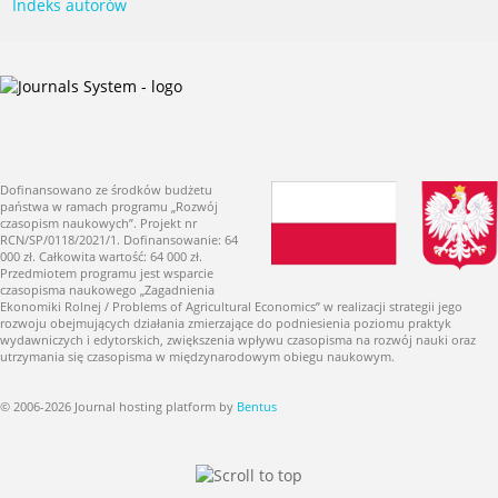
Indeks autorów
Dofinansowano ze środków budżetu
państwa w ramach programu „Rozwój
czasopism naukowych”. Projekt nr
RCN/SP/0118/2021/1. Dofinansowanie: 64
000 zł. Całkowita wartość: 64 000 zł.
Przedmiotem programu jest wsparcie
czasopisma naukowego „Zagadnienia
Ekonomiki Rolnej / Problems of Agricultural Economics” w realizacji strategii jego
rozwoju obejmujących działania zmierzające do podniesienia poziomu praktyk
wydawniczych i edytorskich, zwiększenia wpływu czasopisma na rozwój nauki oraz
utrzymania się czasopisma w międzynarodowym obiegu naukowym.
© 2006-2026 Journal hosting platform by
Bentus