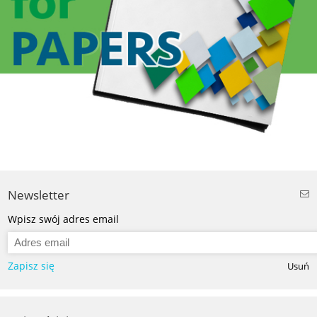
Newsletter
Wpisz swój adres email
Zapisz się
Usuń