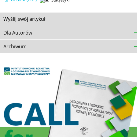
Statystyki
Wyślij swój artykuł
Dla Autorów
Archiwum