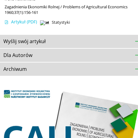
Zagadnienia Ekonomiki Rolnej / Problems of Agricultural Economics
1960;37(1):156-161
Artykuł
(PDF)
Statystyki
Wyślij swój artykuł
Dla Autorów
Archiwum