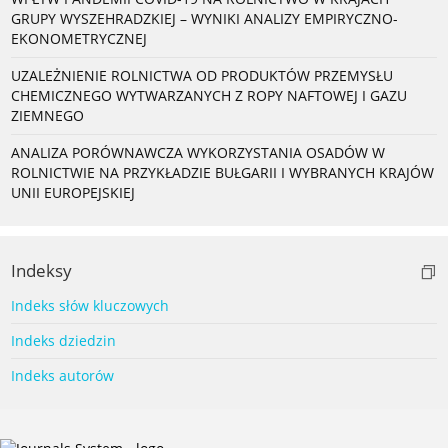
GRUPY WYSZEHRADZKIEJ – WYNIKI ANALIZY EMPIRYCZNO-
EKONOMETRYCZNEJ
UZALEŻNIENIE ROLNICTWA OD PRODUKTÓW PRZEMYSŁU
CHEMICZNEGO WYTWARZANYCH Z ROPY NAFTOWEJ I GAZU
ZIEMNEGO
ANALIZA PORÓWNAWCZA WYKORZYSTANIA OSADÓW W
ROLNICTWIE NA PRZYKŁADZIE BUŁGARII I WYBRANYCH KRAJÓW
UNII EUROPEJSKIEJ
Indeksy
Indeks słów kluczowych
Indeks dziedzin
Indeks autorów