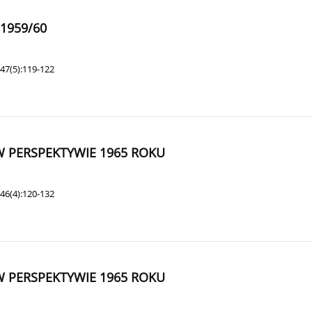
1959/60
47(5):119-122
 PERSPEKTYWIE 1965 ROKU
46(4):120-132
 PERSPEKTYWIE 1965 ROKU