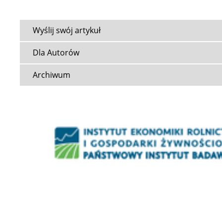
Wyślij swój artykuł
Dla Autorów
Archiwum