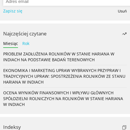
Zapisz się
Usuń
Najczęściej czytane
Miesiąc
Rok
PROBLEM ZADŁUŻENIA ROLNIKÓW W STANIE HARIANA W
INDIACH NA PODSTAWIE BADAŃ TERENOWYCH
EKONOMIKA I MARKETING UPRAW WYBRANYCH PRZYPRAW I
TRADYCYJNYCH UPRAW: SPOSTRZEŻENIA ROLNIKÓW ZE STANU
HARIANA W INDIACH
OCENA WYNIKÓW FINANSOWYCH I WPŁYWU GŁÓWNYCH
SPÓŁDZIELNI ROLNICZYCH NA ROLNIKÓW W STANIE HARIANA
W INDIACH
Indeksy