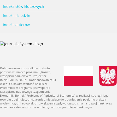
Indeks słów kluczowych
Indeks dziedzin
Indeks autorów
Dofinansowano ze środków budżetu
państwa w ramach programu „Rozwój
czasopism naukowych”. Projekt nr
RCN/SP/0118/2021/1. Dofinansowanie: 64
000 zł. Całkowita wartość: 64 000 zł.
Przedmiotem programu jest wsparcie
czasopisma naukowego „Zagadnienia
Ekonomiki Rolnej / Problems of Agricultural Economics” w realizacji strategii jego
rozwoju obejmujących działania zmierzające do podniesienia poziomu praktyk
wydawniczych i edytorskich, zwiększenia wpływu czasopisma na rozwój nauki oraz
utrzymania się czasopisma w międzynarodowym obiegu naukowym.