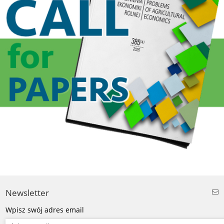
Newsletter
Wpisz swój adres email