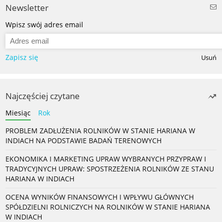
Newsletter
Wpisz swój adres email
Zapisz się
Usuń
Najczęściej czytane
Miesiąc
Rok
PROBLEM ZADŁUŻENIA ROLNIKÓW W STANIE HARIANA W
INDIACH NA PODSTAWIE BADAŃ TERENOWYCH
EKONOMIKA I MARKETING UPRAW WYBRANYCH PRZYPRAW I
TRADYCYJNYCH UPRAW: SPOSTRZEŻENIA ROLNIKÓW ZE STANU
HARIANA W INDIACH
OCENA WYNIKÓW FINANSOWYCH I WPŁYWU GŁÓWNYCH
SPÓŁDZIELNI ROLNICZYCH NA ROLNIKÓW W STANIE HARIANA
W INDIACH