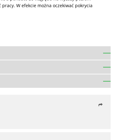
ć pracy. W efekcie można oczekiwać pokrycia