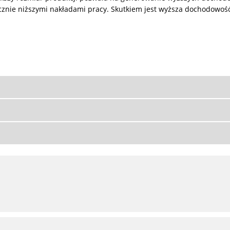
acznie niższymi nakładami pracy. Skutkiem jest wyższa dochodowoś