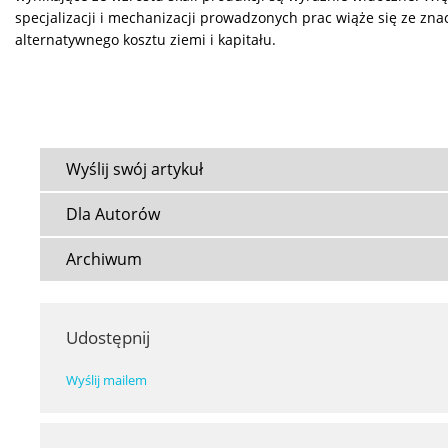
specjalizacji i mechanizacji prowadzonych prac wiąże się ze zn
alternatywnego kosztu ziemi i kapitału.
Wyślij swój artykuł
Dla Autorów
Archiwum
Udostępnij
Wyślij mailem