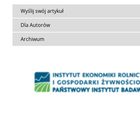
Wyślij swój artykuł
Dla Autorów
Archiwum