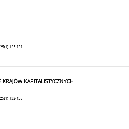
25(1):125-131
 KRAJÓW KAPITALISTYCZNYCH
25(1):132-138