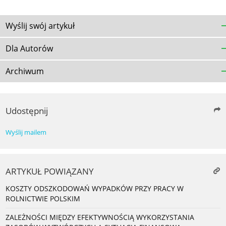
Wyślij swój artykuł
Dla Autorów
Archiwum
Udostępnij
Wyślij mailem
ARTYKUŁ POWIĄZANY
KOSZTY ODSZKODOWAŃ WYPADKÓW PRZY PRACY W
ROLNICTWIE POLSKIM
ZALEŻNOŚCI MIĘDZY EFEKTYWNOŚCIĄ WYKORZYSTANIA