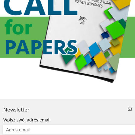
Newsletter
Wpisz swój adres email