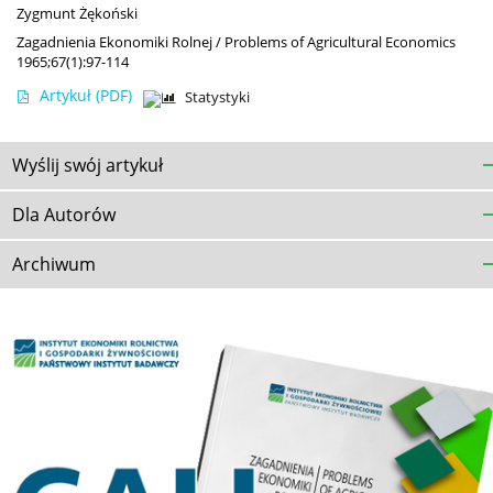
Zygmunt Żękoński
Zagadnienia Ekonomiki Rolnej / Problems of Agricultural Economics
1965;67(1):97-114
Artykuł
(PDF)
Statystyki
Wyślij swój artykuł
Dla Autorów
Archiwum