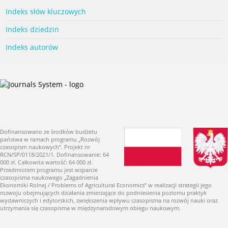
Indeks słów kluczowych
Indeks dziedzin
Indeks autorów
Dofinansowano ze środków budżetu
państwa w ramach programu „Rozwój
czasopism naukowych”. Projekt nr
RCN/SP/0118/2021/1. Dofinansowanie: 64
000 zł. Całkowita wartość: 64 000 zł.
Przedmiotem programu jest wsparcie
czasopisma naukowego „Zagadnienia
Ekonomiki Rolnej / Problems of Agricultural Economics” w realizacji strategii jego
rozwoju obejmujących działania zmierzające do podniesienia poziomu praktyk
wydawniczych i edytorskich, zwiększenia wpływu czasopisma na rozwój nauki oraz
utrzymania się czasopisma w międzynarodowym obiegu naukowym.