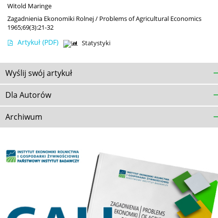
Witold Maringe
Zagadnienia Ekonomiki Rolnej / Problems of Agricultural Economics
1965;69(3):21-32
Artykuł
(PDF)
Statystyki
Wyślij swój artykuł
Dla Autorów
Archiwum