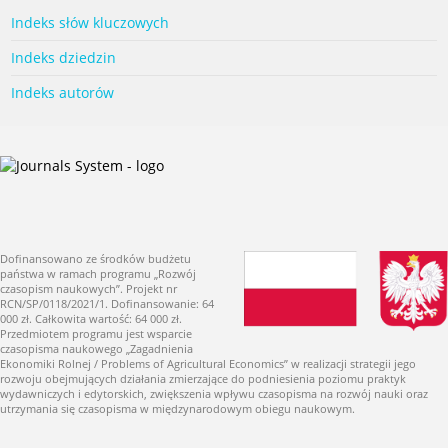
Indeks słów kluczowych
Indeks dziedzin
Indeks autorów
Dofinansowano ze środków budżetu
państwa w ramach programu „Rozwój
czasopism naukowych”. Projekt nr
RCN/SP/0118/2021/1. Dofinansowanie: 64
000 zł. Całkowita wartość: 64 000 zł.
Przedmiotem programu jest wsparcie
czasopisma naukowego „Zagadnienia
Ekonomiki Rolnej / Problems of Agricultural Economics” w realizacji strategii jego
rozwoju obejmujących działania zmierzające do podniesienia poziomu praktyk
wydawniczych i edytorskich, zwiększenia wpływu czasopisma na rozwój nauki oraz
utrzymania się czasopisma w międzynarodowym obiegu naukowym.