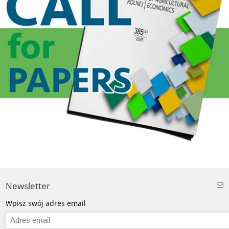
Newsletter
Wpisz swój adres email