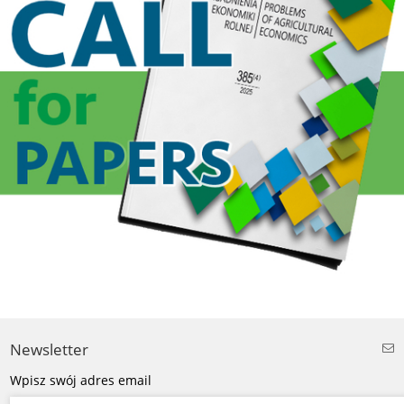
Newsletter
Wpisz swój adres email