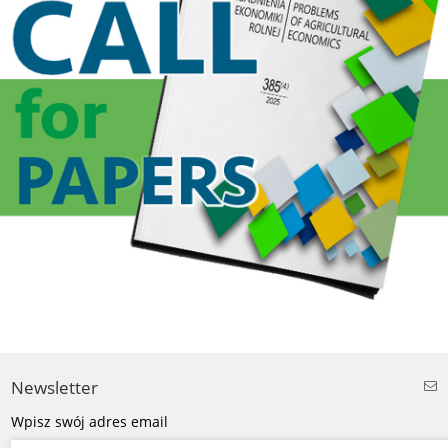
Newsletter
Wpisz swój adres email