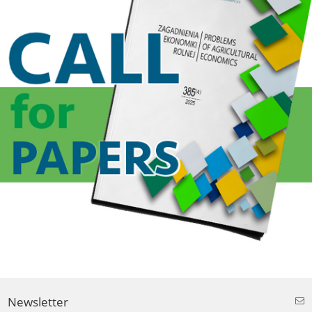
Newsletter