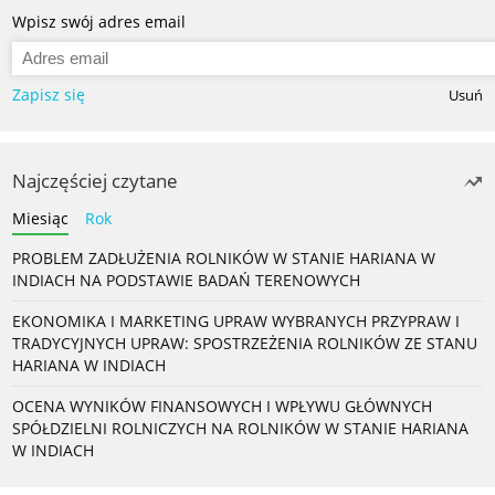
Wpisz swój adres email
Zapisz się
Usuń
Najczęściej czytane
Miesiąc
Rok
PROBLEM ZADŁUŻENIA ROLNIKÓW W STANIE HARIANA W
INDIACH NA PODSTAWIE BADAŃ TERENOWYCH
EKONOMIKA I MARKETING UPRAW WYBRANYCH PRZYPRAW I
TRADYCYJNYCH UPRAW: SPOSTRZEŻENIA ROLNIKÓW ZE STANU
HARIANA W INDIACH
OCENA WYNIKÓW FINANSOWYCH I WPŁYWU GŁÓWNYCH
SPÓŁDZIELNI ROLNICZYCH NA ROLNIKÓW W STANIE HARIANA
W INDIACH