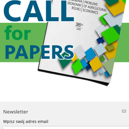
Newsletter
Wpisz swój adres email