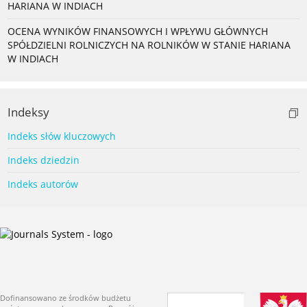
HARIANA W INDIACH
OCENA WYNIKÓW FINANSOWYCH I WPŁYWU GŁÓWNYCH
SPÓŁDZIELNI ROLNICZYCH NA ROLNIKÓW W STANIE HARIANA
W INDIACH
Indeksy
Indeks słów kluczowych
Indeks dziedzin
Indeks autorów
Dofinansowano ze środków budżetu