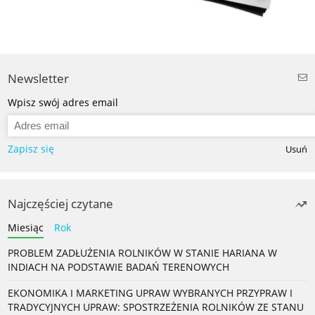
Newsletter
Wpisz swój adres email
Zapisz się
Usuń
Najczęściej czytane
Miesiąc
Rok
PROBLEM ZADŁUŻENIA ROLNIKÓW W STANIE HARIANA W
INDIACH NA PODSTAWIE BADAŃ TERENOWYCH
EKONOMIKA I MARKETING UPRAW WYBRANYCH PRZYPRAW I
TRADYCYJNYCH UPRAW: SPOSTRZEŻENIA ROLNIKÓW ZE STANU