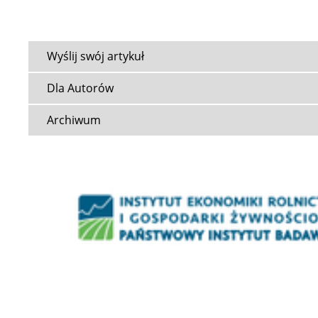
Wyślij swój artykuł
Dla Autorów
Archiwum