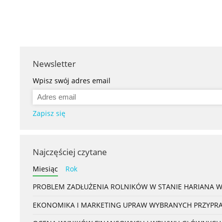
Newsletter
Wpisz swój adres email
Zapisz się
Najczęściej czytane
Miesiąc
Rok
PROBLEM ZADŁUŻENIA ROLNIKÓW W STANIE HARIANA 
EKONOMIKA I MARKETING UPRAW WYBRANYCH PRZYPRAW