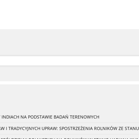
W INDIACH NA PODSTAWIE BADAŃ TERENOWYCH
 I TRADYCYJNYCH UPRAW: SPOSTRZEŻENIA ROLNIKÓW ZE STANU