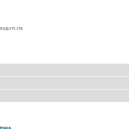
51(3):171-175