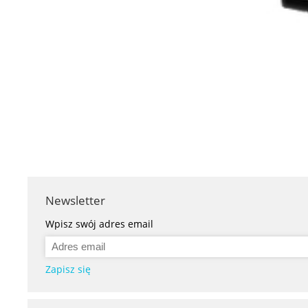
Newsletter
Wpisz swój adres email
Zapisz się