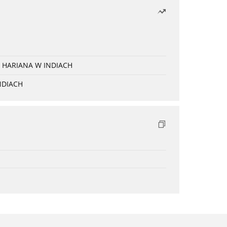
 HARIANA W INDIACH
NDIACH