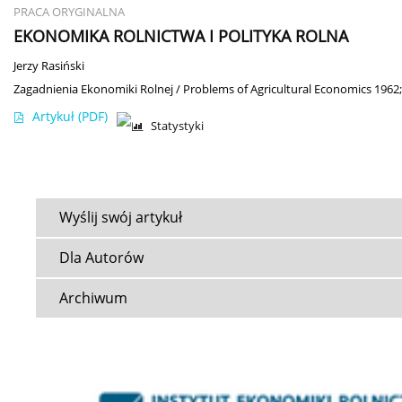
PRACA ORYGINALNA
EKONOMIKA ROLNICTWA I POLITYKA ROLNA
Jerzy Rasiński
Zagadnienia Ekonomiki Rolnej / Problems of Agricultural Economics 1962;
Artykuł
(PDF)
Statystyki
Wyślij swój artykuł
Dla Autorów
Archiwum