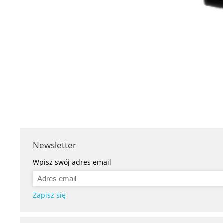
Newsletter
Wpisz swój adres email
Zapisz się