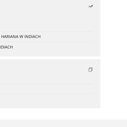
 HARIANA W INDIACH
NDIACH